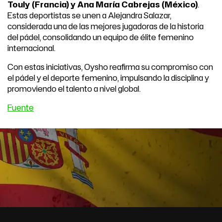
Touly (Francia) y Ana María Cabrejas (México)
.
Estas deportistas se unen a Alejandra Salazar,
considerada una de las mejores jugadoras de la historia
del pádel, consolidando un equipo de élite femenino
internacional.
Con estas iniciativas, Oysho reafirma su compromiso con
el pádel y el deporte femenino, impulsando la disciplina y
promoviendo el talento a nivel global.
Fuente