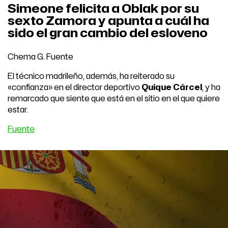
Simeone felicita a Oblak por su
sexto Zamora y apunta a cuál ha
sido el gran cambio del esloveno
Chema G. Fuente
El técnico madrileño, además, ha reiterado su
«confianza» en el director deportivo
Quique Cárcel
, y ha
remarcado que siente que está en el sitio en el que quiere
estar.
Fuente