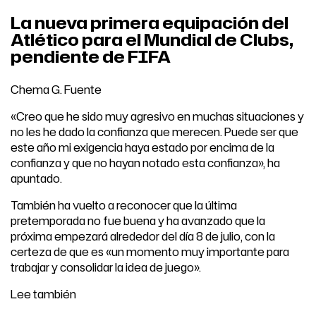
La nueva primera equipación del
Atlético para el Mundial de Clubs,
pendiente de FIFA
Chema G. Fuente
«Creo que he sido muy agresivo en muchas situaciones y
no les he dado la confianza que merecen. Puede ser que
este año mi exigencia haya estado por encima de la
confianza y que no hayan notado esta confianza», ha
apuntado.
También ha vuelto a reconocer que la última
pretemporada no fue buena y ha avanzado que la
próxima empezará alrededor del día 8 de julio, con la
certeza de que es «un momento muy importante para
trabajar y consolidar la idea de juego».
Lee también