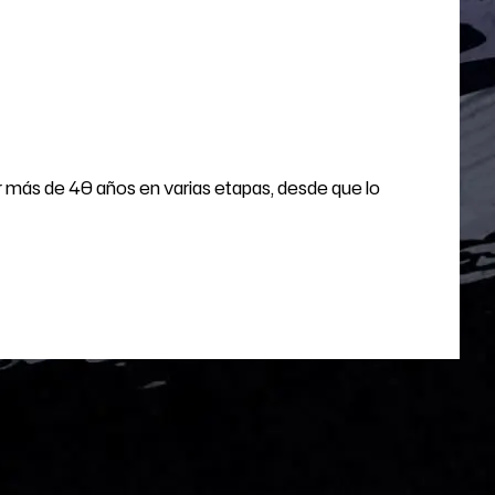
or más de 40 años en varias etapas, desde que lo