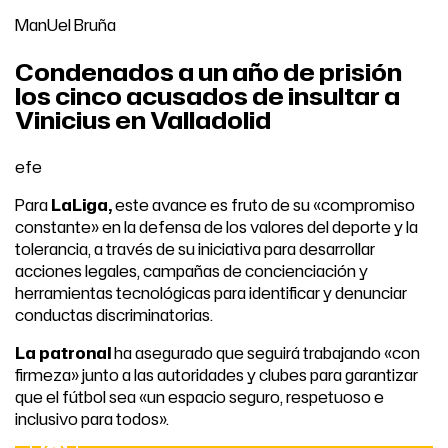
ManUel Bruña
Condenados a un año de prisión
los cinco acusados de insultar a
Vinicius en Valladolid
efe
Para
LaLiga,
este avance es fruto de su «compromiso
constante» en la defensa de los valores del deporte y la
tolerancia, a través de su iniciativa para desarrollar
acciones legales, campañas de concienciación y
herramientas tecnológicas para identificar y denunciar
conductas discriminatorias.
La patronal
ha asegurado que seguirá trabajando «con
firmeza» junto a las autoridades y clubes para garantizar
que el fútbol sea «un espacio seguro, respetuoso e
inclusivo para todos».