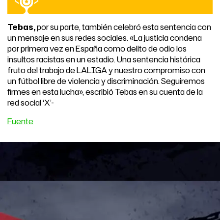
Tebas,
por su parte, también celebró esta sentencia con
un mensaje en sus redes sociales. «La justicia condena
por primera vez en España como delito de odio los
insultos racistas en un estadio. Una sentencia histórica
fruto del trabajo de LALIGA y nuestro compromiso con
un fútbol libre de violencia y discriminación. Seguiremos
firmes en esta lucha», escribió Tebas en su cuenta de la
red social ‘X’-
Fuente