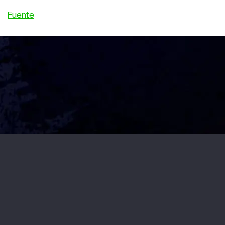
Fuente