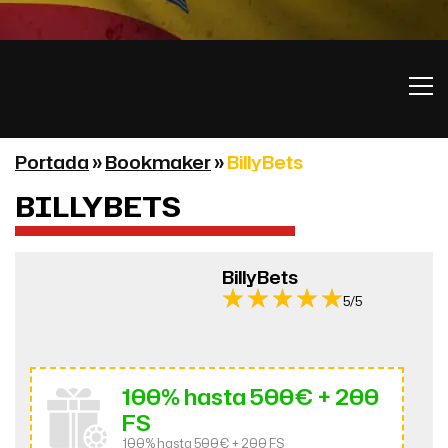
Portada
»
Bookmaker
»
BillyBets
BILLYBETS
BillyBets
5/5
100% hasta 500€ + 200
FS
100% hasta 500€ + 200 FS