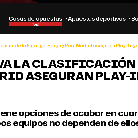
Casas de apuestas
Apuestas deportivas
B
icación de la Euroliga: Barça y Real Madrid aseguran Play-In y
VA LA CLASIFICACIÓN 
RID ASEGURAN PLAY-I
ene opciones de acabar en cuarta
os equipos no dependen de ell