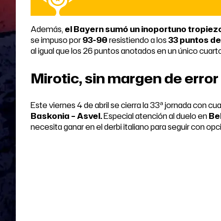
Además,
el Bayern sumó un inoportuno tropie
se impuso por
93-90
resistiendo a los
33 puntos de
al igual que los 26 puntos anotados en un único cuarto
Mirotic, sin margen de error
Este viernes 4 de abril se cierra la 33ª jornada con cua
Baskonia – Asvel.
Especial atención al duelo en
Be
necesita ganar en el derbi italiano para seguir con op