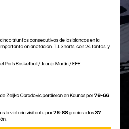
cinco triunfos consecutivos de los blancos en la
mportante en anotación. T.J. Shorts, con 24 tantos, y
l París Basketball / Juanjo Martín / EFE
de Zeljko Obradovic perdieron en Kaunas por
70-66
s la victoria visitante por
76-88
gracias a los
37
ión.